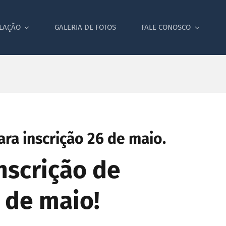
SLAÇÃO
GALERIA DE FOTOS
FALE CONOSCO
ra inscrição 26 de maio.
inscrição de
 de maio!