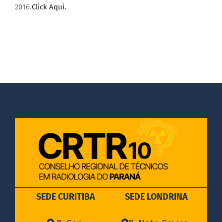
2016.
Click Aqui.
DOCUMENTOS
LEGISLAÇÃO
GALERIA DE FOTOS
FALE CONOSCO
SEDE CURITIBA
SEDE LONDRINA