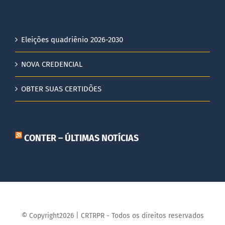
Eleições quadriênio 2026-2030
NOVA CREDENCIAL
OBTER SUAS CERTIDÕES
CONTER – ÚLTIMAS NOTÍCIAS
© Copyright2026 | CRTRPR - Todos os direitos reservados