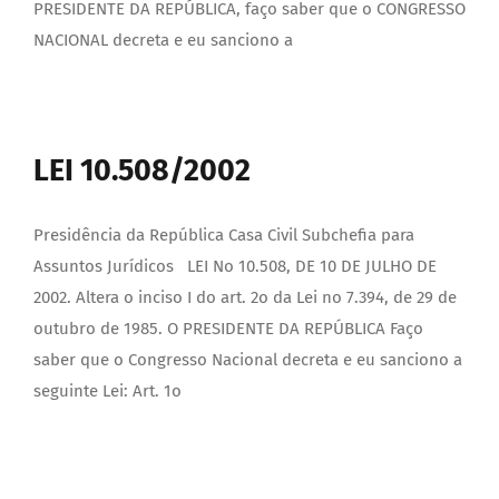
PRESIDENTE DA REPÚBLICA, faço saber que o CONGRESSO
NACIONAL decreta e eu sanciono a
LEI 10.508/2002
Presidência da República Casa Civil Subchefia para
Assuntos Jurídicos LEI No 10.508, DE 10 DE JULHO DE
2002. Altera o inciso I do art. 2o da Lei no 7.394, de 29 de
outubro de 1985. O PRESIDENTE DA REPÚBLICA Faço
saber que o Congresso Nacional decreta e eu sanciono a
seguinte Lei: Art. 1o