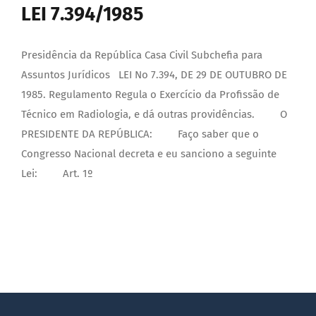
LEI 7.394/1985
Presidência da República Casa Civil Subchefia para
Assuntos Jurídicos LEI No 7.394, DE 29 DE OUTUBRO DE
1985. Regulamento Regula o Exercício da Profissão de
Técnico em Radiologia, e dá outras providências. O
PRESIDENTE DA REPÚBLICA: Faço saber que o
Congresso Nacional decreta e eu sanciono a seguinte
Lei: Art. 1º