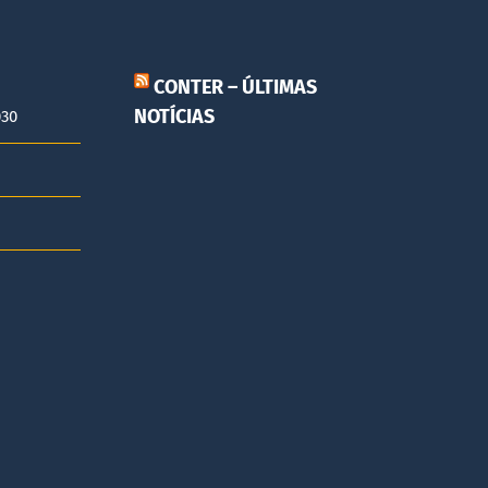
CONTER – ÚLTIMAS
NOTÍCIAS
030