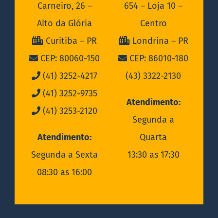
Carneiro, 26 –
654 – Loja 10 –
Alto da Glória
Centro
Curitiba – PR
Londrina – PR
CEP: 80060-150
CEP: 86010-180
(41) 3252-4217
(43) 3322-2130
(41) 3252-9735
Atendimento:
(41) 3253-2120
Segunda a
Atendimento:
Quarta
Segunda a Sexta
13:30 as 17:30
08:30 as 16:00