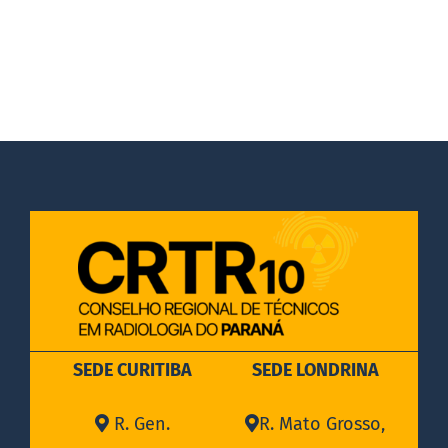
DOCUMENTOS
LEGISLAÇÃO
GALERIA DE FOTOS
FALE CONOSCO
SEDE CURITIBA
SEDE LONDRINA
R. Gen.
R. Mato Grosso,