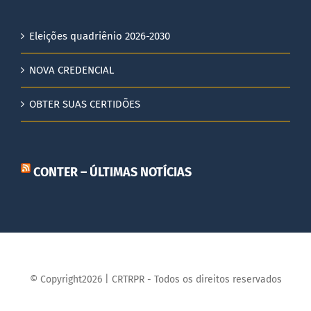
Eleições quadriênio 2026-2030
NOVA CREDENCIAL
OBTER SUAS CERTIDÕES
CONTER – ÚLTIMAS NOTÍCIAS
© Copyright2026 | CRTRPR - Todos os direitos reservados