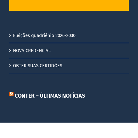
Eleições quadriênio 2026-2030
NOVA CREDENCIAL
OBTER SUAS CERTIDÕES
CONTER – ÚLTIMAS NOTÍCIAS