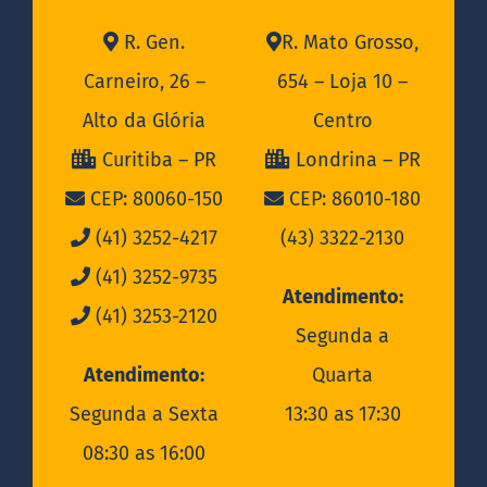
R. Gen.
R. Mato Grosso,
Carneiro, 26 –
654 – Loja 10 –
Alto da Glória
Centro
Curitiba – PR
Londrina – PR
CEP: 80060-150
CEP: 86010-180
(41) 3252-4217
(43) 3322-2130
(41) 3252-9735
Atendimento:
(41) 3253-2120
Segunda a
Atendimento:
Quarta
Segunda a Sexta
13:30 as 17:30
08:30 as 16:00