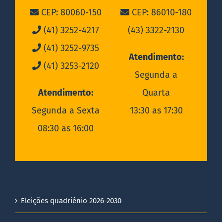
CEP: 80060-150
CEP: 86010-180
(41) 3252-4217
(43) 3322-2130
(41) 3252-9735
Atendimento:
(41) 3253-2120
Segunda a
Atendimento:
Quarta
Segunda a Sexta
13:30 as 17:30
08:30 as 16:00
Eleições quadriênio 2026-2030