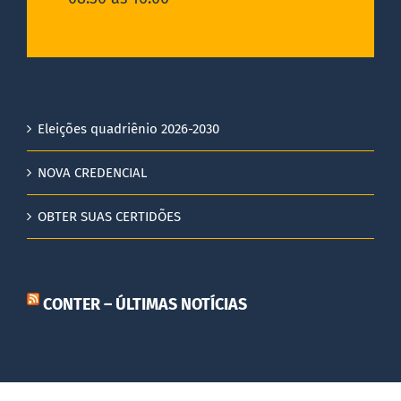
Eleições quadriênio 2026-2030
NOVA CREDENCIAL
OBTER SUAS CERTIDÕES
CONTER – ÚLTIMAS NOTÍCIAS