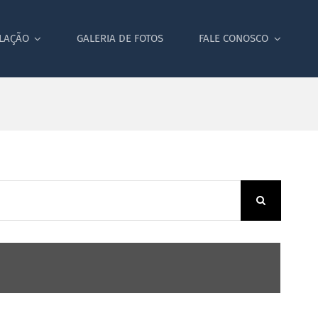
SLAÇÃO
GALERIA DE FOTOS
FALE CONOSCO