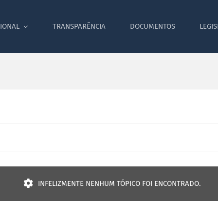
CIONAL
TRANSPARÊNCIA
DOCUMENTOS
LEGI
INFELIZMENTE NENHUM TÓPICO FOI ENCONTRADO.