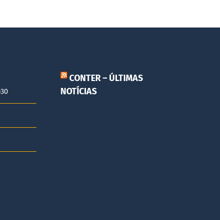
CONTER – ÚLTIMAS
NOTÍCIAS
030