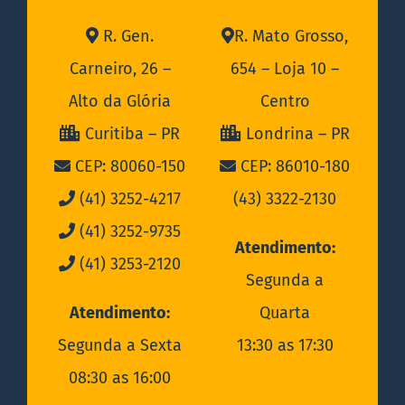
R. Gen.
R. Mato Grosso,
Carneiro, 26 –
654 – Loja 10 –
Alto da Glória
Centro
Curitiba – PR
Londrina – PR
CEP: 80060-150
CEP: 86010-180
(41) 3252-4217
(43) 3322-2130
(41) 3252-9735
Atendimento:
(41) 3253-2120
Segunda a
Atendimento:
Quarta
Segunda a Sexta
13:30 as 17:30
08:30 as 16:00