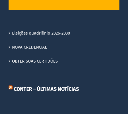
Eleições quadriênio 2026-2030
NOVA CREDENCIAL
OBTER SUAS CERTIDÕES
CONTER – ÚLTIMAS NOTÍCIAS