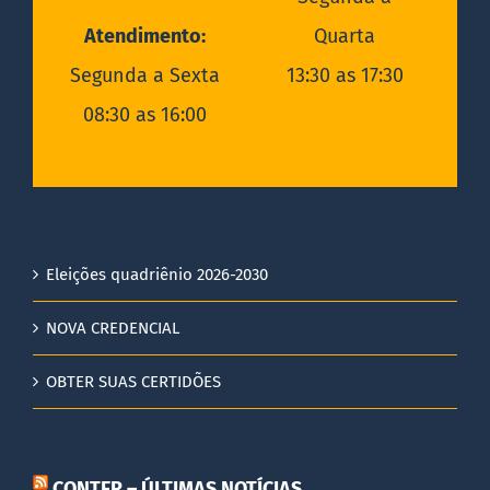
Atendimento:
Quarta
Segunda a Sexta
13:30 as 17:30
08:30 as 16:00
Eleições quadriênio 2026-2030
NOVA CREDENCIAL
OBTER SUAS CERTIDÕES
CONTER – ÚLTIMAS NOTÍCIAS