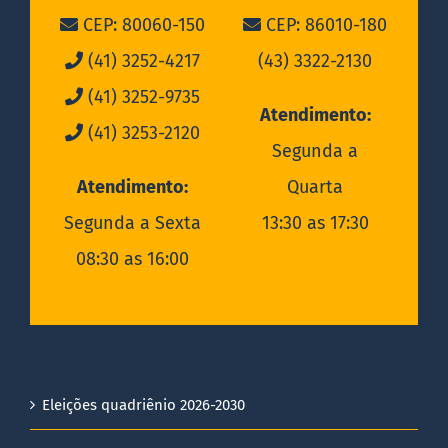
CEP: 80060-150
CEP: 86010-180
(41) 3252-4217
(43) 3322-2130
(41) 3252-9735
Atendimento:
(41) 3253-2120
Segunda a
Atendimento:
Quarta
Segunda a Sexta
13:30 as 17:30
08:30 as 16:00
Eleições quadriênio 2026-2030