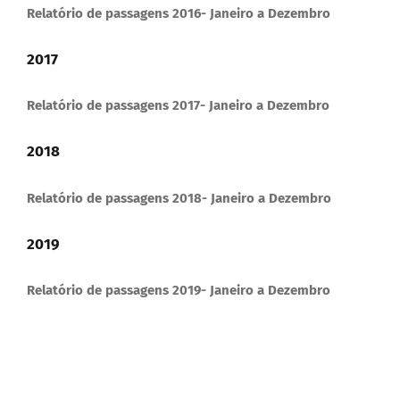
Relatório de passagens 2016- Janeiro a Dezembro
DOCUMENTOS
2017
LEGISLAÇÃO
Relatório de passagens 2017- Janeiro a Dezembro
GALERIA DE FOTOS
2018
Relatório de passagens 2018- Janeiro a Dezembro
FALE CONOSCO
2019
Relatório de passagens 2019- Janeiro a Dezembro