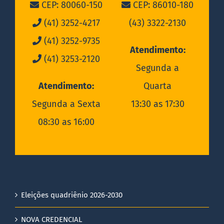
CEP: 80060-150
CEP: 86010-180
(41) 3252-4217
(43) 3322-2130
(41) 3252-9735
Atendimento:
(41) 3253-2120
Segunda a
Atendimento:
Quarta
Segunda a Sexta
13:30 as 17:30
08:30 as 16:00
Eleições quadriênio 2026-2030
NOVA CREDENCIAL