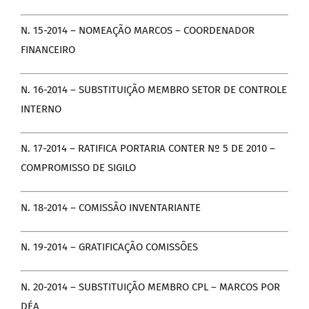
N. 15-2014 – NOMEAÇÃO MARCOS – COORDENADOR
FINANCEIRO
N. 16-2014 – SUBSTITUIÇÃO MEMBRO SETOR DE CONTROLE
INTERNO
N. 17-2014 – RATIFICA PORTARIA CONTER Nº 5 DE 2010 –
COMPROMISSO DE SIGILO
N. 18-2014 – COMISSÃO INVENTARIANTE
N. 19-2014 – GRATIFICAÇÃO COMISSÕES
N. 20-2014 – SUBSTITUIÇÃO MEMBRO CPL – MARCOS POR
DÉA