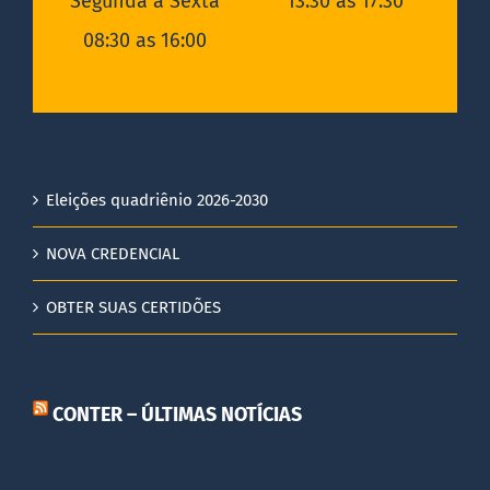
Segunda a Sexta
13:30 as 17:30
08:30 as 16:00
Eleições quadriênio 2026-2030
NOVA CREDENCIAL
OBTER SUAS CERTIDÕES
CONTER – ÚLTIMAS NOTÍCIAS