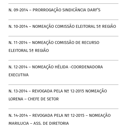
N. 09-2014 – PRORROGAÇÃO SINDICÂNCIA DARF’S
N. 10-2014 – NOMEAÇÃO COMISSÃO ELEITORAL 5ª REGIÃO
N. 11-2014 – NOMEAÇÃO COMISSÃO DE RECURSO
ELEITORAL 5ª REGIÃO
N. 12-2014 – NOMEAÇÃO HÉLIDA -COORDENADORA
EXECUTIVA
N. 13-2014 – REVOGADA PELA Nº 12-2015 NOMEAÇÃO
LORENA – CHEFE DE SETOR
N. 14-2014 – REVOGADA PELA Nº 12-2015 – NOMEAÇÃO
MARILUCIA – ASS. DE DIRETORIA