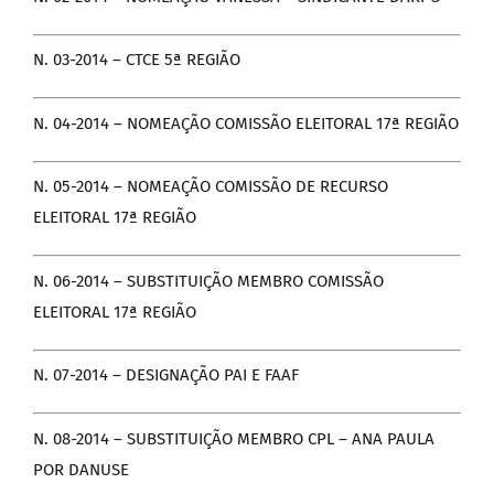
DOCUMENTOS
N. 03-2014 – CTCE 5ª REGIÃO
LEGISLAÇÃO
N. 04-2014 – NOMEAÇÃO COMISSÃO ELEITORAL 17ª REGIÃO
GALERIA DE FOTOS
N. 05-2014 – NOMEAÇÃO COMISSÃO DE RECURSO
ELEITORAL 17ª REGIÃO
FALE CONOSCO
N. 06-2014 – SUBSTITUIÇÃO MEMBRO COMISSÃO
ELEITORAL 17ª REGIÃO
N. 07-2014 – DESIGNAÇÃO PAI E FAAF
N. 08-2014 – SUBSTITUIÇÃO MEMBRO CPL – ANA PAULA
POR DANUSE