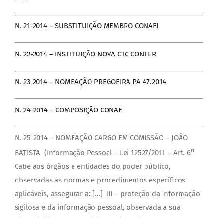
N. 21-2014 – SUBSTITUIÇÃO MEMBRO CONAFI
N. 22-2014 – INSTITUIÇÃO NOVA CTC CONTER
N. 23-2014 – NOMEAÇÃO PREGOEIRA PA 47.2014
N. 24-2014 – COMPOSIÇÃO CONAE
N. 25-2014 – NOMEAÇÃO CARGO EM COMISSÃO – JOÃO
o
BATISTA (Informação Pessoal – Lei 12527/2011 – Art. 6
Cabe aos órgãos e entidades do poder público,
observadas as normas e procedimentos específicos
aplicáveis, assegurar a: […] III – proteção da informação
sigilosa e da informação pessoal, observada a sua