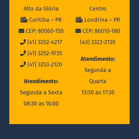
Alto da Glória
Centro
Curitiba – PR
Londrina – PR
CEP: 80060-150
CEP: 86010-180
(41) 3252-4217
(43) 3322-2130
(41) 3252-9735
Atendimento:
(41) 3253-2120
Segunda a
Atendimento:
Quarta
Segunda a Sexta
13:30 as 17:30
08:30 as 16:00