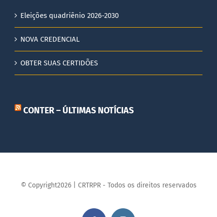
Eleições quadriênio 2026-2030
NOVA CREDENCIAL
OBTER SUAS CERTIDÕES
CONTER – ÚLTIMAS NOTÍCIAS
© Copyright2026 | CRTRPR - Todos os direitos reservados