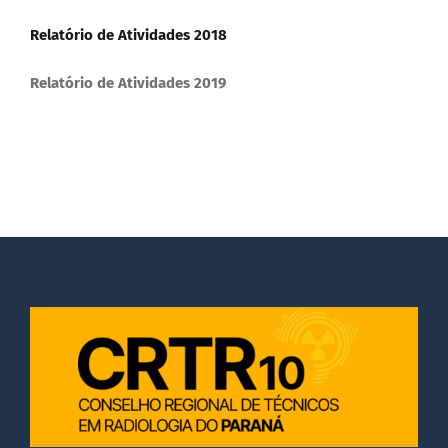
DOCUMENTOS
Relatório de Atividades 2018
Relatório de Atividades 2019
LEGISLAÇÃO
GALERIA DE FOTOS
FALE CONOSCO