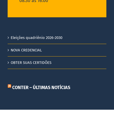
08:30 as 16:00
Eleições quadriênio 2026-2030
NOVA CREDENCIAL
OBTER SUAS CERTIDÕES
CONTER – ÚLTIMAS NOTÍCIAS