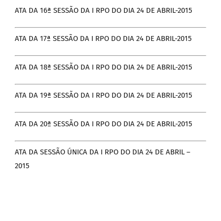
ATA DA 16ª SESSÃO DA I RPO DO DIA 24 DE ABRIL-2015
ATA DA 17ª SESSÃO DA I RPO DO DIA 24 DE ABRIL-2015
ATA DA 18ª SESSÃO DA I RPO DO DIA 24 DE ABRIL-2015
ATA DA 19ª SESSÃO DA I RPO DO DIA 24 DE ABRIL-2015
ATA DA 20ª SESSÃO DA I RPO DO DIA 24 DE ABRIL-2015
ATA DA SESSÃO ÚNICA DA I RPO DO DIA 24 DE ABRIL –
2015