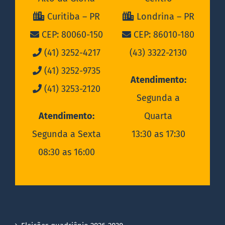
Curitiba – PR
Londrina – PR
CEP: 80060-150
CEP: 86010-180
(41) 3252-4217
(43) 3322-2130
(41) 3252-9735
Atendimento:
(41) 3253-2120
Segunda a
Atendimento:
Quarta
Segunda a Sexta
13:30 as 17:30
08:30 as 16:00