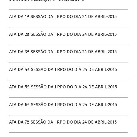
DOCUMENTOS
ATA DA 1ª SESSÃO DA I RPO DO DIA 24 DE ABRIL-2015
LEGISLAÇÃO
ATA DA 2ª SESSÃO DA I RPO DO DIA 24 DE ABRIL-2015
GALERIA DE FOTOS
ATA DA 3ª SESSÃO DA I RPO DO DIA 24 DE ABRIL-2015
FALE CONOSCO
ATA DA 4ª SESSÃO DA I RPO DO DIA 24 DE ABRIL-2015
ATA DA 5ª SESSÃO DA I RPO DO DIA 24 DE ABRIL-2015
ATA DA 6ª SESSÃO DA I RPO DO DIA 24 DE ABRIL-2015
ATA DA 7ª SESSÃO DA I RPO DO DIA 24 DE ABRIL-2015