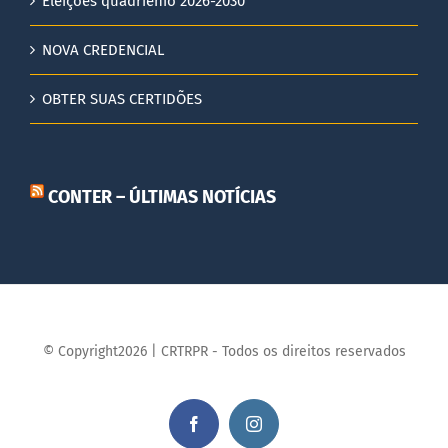
Eleições quadriênio 2026-2030
NOVA CREDENCIAL
OBTER SUAS CERTIDÕES
CONTER – ÚLTIMAS NOTÍCIAS
© Copyright2026 | CRTRPR - Todos os direitos reservados