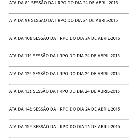
ATA DA 8ª SESSÃO DA I RPO DO DIA 24 DE ABRIL-2015
ATA DA 9ª SESSÃO DA I RPO DO DIA 24 DE ABRIL-2015
ATA DA 10ª SESSÃO DA I RPO DO DIA 24 DE ABRIL-2015
ATA DA 11ª SESSÃO DA I RPO DO DIA 24 DE ABRIL-2015
ATA DA 12ª SESSÃO DA I RPO DO DIA 24 DE ABRIL-2015
ATA DA 13ª SESSÃO DA I RPO DO DIA 24 DE ABRIL-2015
ATA DA 14ª SESSÃO DA I RPO DO DIA 24 DE ABRIL-2015
ATA DA 15ª SESSÃO DA I RPO DO DIA 24 DE ABRIL-2015