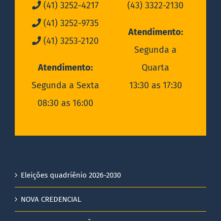
(41) 3252-4217
(43) 3322-2130
(41) 3252-9735
Atendimento:
(41) 3253-2120
Segunda a
Atendimento:
Quarta
Segunda a Sexta
13:30 as 17:30
08:30 as 16:00
Eleições quadriênio 2026-2030
NOVA CREDENCIAL