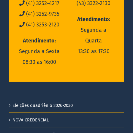
(41) 3252-4217
(43) 3322-2130
(41) 3252-9735
Atendimento:
(41) 3253-2120
Segunda a
Atendimento:
Quarta
Segunda a Sexta
13:30 as 17:30
08:30 as 16:00
Eleições quadriênio 2026-2030
NOVA CREDENCIAL