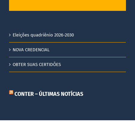
Eleições quadriênio 2026-2030
NOVA CREDENCIAL
OBTER SUAS CERTIDÕES
CONTER – ÚLTIMAS NOTÍCIAS