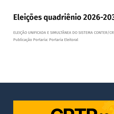
Eleições quadriênio 2026-20
ELEIÇÃO UNIFICADA E SIMULTÂNEA DO SISTEMA CONTER/CRTRS 
Publicação Portaria: Portaria Eleitoral