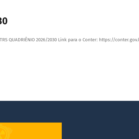
30
QUADRIÊNIO 2026/2030 Link para o Conter: https://conter.gov.br/