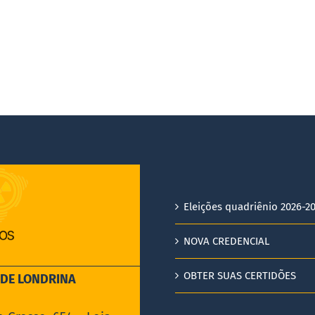
Eleições quadriênio 2026-2
NOVA CREDENCIAL
OBTER SUAS CERTIDÕES
EDE LONDRINA