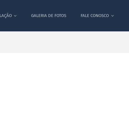
SLAÇÃO
GALERIA DE FOTOS
FALE CONOSCO