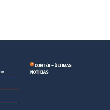
CONTER – ÚLTIMAS
NOTÍCIAS
030