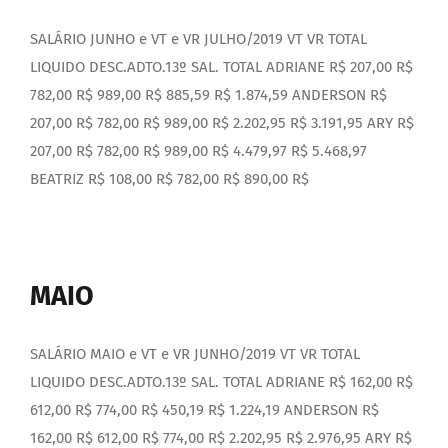
SALÁRIO JUNHO e VT e VR JULHO/2019 VT VR TOTAL
LIQUIDO DESC.ADTO.13º SAL. TOTAL ADRIANE R$ 207,00 R$
782,00 R$ 989,00 R$ 885,59 R$ 1.874,59 ANDERSON R$
207,00 R$ 782,00 R$ 989,00 R$ 2.202,95 R$ 3.191,95 ARY R$
207,00 R$ 782,00 R$ 989,00 R$ 4.479,97 R$ 5.468,97
BEATRIZ R$ 108,00 R$ 782,00 R$ 890,00 R$
MAIO
SALÁRIO MAIO e VT e VR JUNHO/2019 VT VR TOTAL
LIQUIDO DESC.ADTO.13º SAL. TOTAL ADRIANE R$ 162,00 R$
612,00 R$ 774,00 R$ 450,19 R$ 1.224,19 ANDERSON R$
162,00 R$ 612,00 R$ 774,00 R$ 2.202,95 R$ 2.976,95 ARY R$