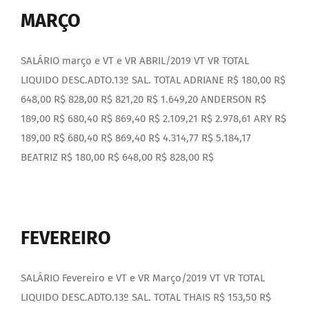
MARÇO
SALÁRIO março e VT e VR ABRIL/2019 VT VR TOTAL
LIQUIDO DESC.ADTO.13º SAL. TOTAL ADRIANE R$ 180,00 R$
648,00 R$ 828,00 R$ 821,20 R$ 1.649,20 ANDERSON R$
189,00 R$ 680,40 R$ 869,40 R$ 2.109,21 R$ 2.978,61 ARY R$
189,00 R$ 680,40 R$ 869,40 R$ 4.314,77 R$ 5.184,17
BEATRIZ R$ 180,00 R$ 648,00 R$ 828,00 R$
FEVEREIRO
SALÁRIO Fevereiro e VT e VR Março/2019 VT VR TOTAL
LIQUIDO DESC.ADTO.13º SAL. TOTAL THAIS R$ 153,50 R$