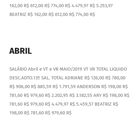
162,00 R$ 612,00 R$ 774,00 R$ 4.479,97 R$ 5.253,97
BEATRIZ R$ 162,00 R$ 612,00 R$ 774,00 R$
ABRIL
SALÁRIO Abril e VT e VR MAIO/2019 VT VR TOTAL LIQUIDO
DESC.ADTO.13º SAL. TOTAL ADRIANE R$ 126,00 R$ 780,00
R$ 906,00 R$ 885,59 R$ 1.791,59 ANDERSON R$ 198,00 R$
781,60 R$ 979,60 R$ 2.202,95 R$ 3.182,55 ARY R$ 198,00 R$
781,60 R$ 979,60 R$ 4.479,97 R$ 5.459,57 BEATRIZ R$
198,00 R$ 781,60 R$ 979,60 R$