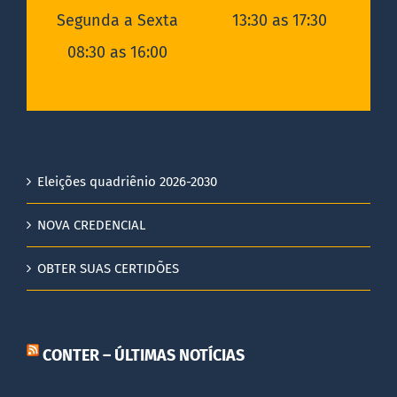
Segunda a Sexta
13:30 as 17:30
08:30 as 16:00
Eleições quadriênio 2026-2030
NOVA CREDENCIAL
OBTER SUAS CERTIDÕES
CONTER – ÚLTIMAS NOTÍCIAS