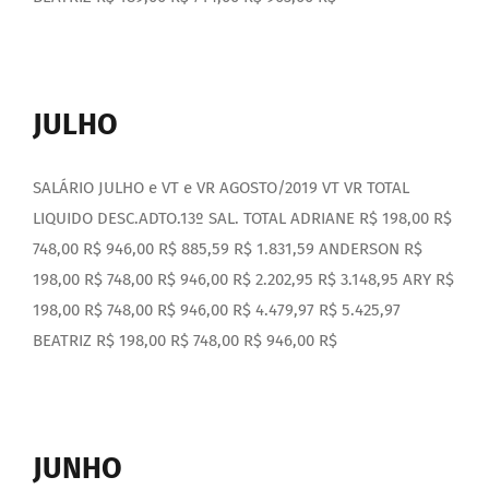
JULHO
SALÁRIO JULHO e VT e VR AGOSTO/2019 VT VR TOTAL
LIQUIDO DESC.ADTO.13º SAL. TOTAL ADRIANE R$ 198,00 R$
748,00 R$ 946,00 R$ 885,59 R$ 1.831,59 ANDERSON R$
198,00 R$ 748,00 R$ 946,00 R$ 2.202,95 R$ 3.148,95 ARY R$
198,00 R$ 748,00 R$ 946,00 R$ 4.479,97 R$ 5.425,97
BEATRIZ R$ 198,00 R$ 748,00 R$ 946,00 R$
JUNHO