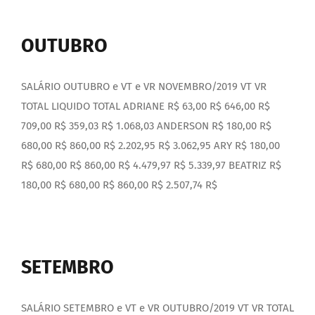
OUTUBRO
SALÁRIO OUTUBRO e VT e VR NOVEMBRO/2019 VT VR
TOTAL LIQUIDO TOTAL ADRIANE R$ 63,00 R$ 646,00 R$
709,00 R$ 359,03 R$ 1.068,03 ANDERSON R$ 180,00 R$
680,00 R$ 860,00 R$ 2.202,95 R$ 3.062,95 ARY R$ 180,00
R$ 680,00 R$ 860,00 R$ 4.479,97 R$ 5.339,97 BEATRIZ R$
180,00 R$ 680,00 R$ 860,00 R$ 2.507,74 R$
SETEMBRO
SALÁRIO SETEMBRO e VT e VR OUTUBRO/2019 VT VR TOTAL