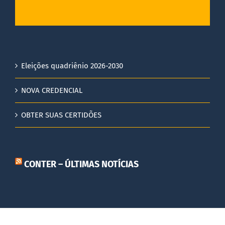
Eleições quadriênio 2026-2030
NOVA CREDENCIAL
OBTER SUAS CERTIDÕES
CONTER – ÚLTIMAS NOTÍCIAS