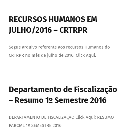
RECURSOS HUMANOS EM
JULHO/2016 – CRTRPR
Segue arquivo referente aos recursos Humanos do
CRTRPR no mês de julho de 2016. Click Aqui.
Departamento de Fiscalização
– Resumo 1º Semestre 2016
DEPARTAMENTO DE FISCALIZAÇÃO Click Aqui: RESUMO
PARCIAL 1º SEMESTRE 2016