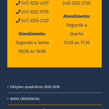
(41) 3252-4217
(43) 3322-2130
(41) 3252-9735
Atendimento:
(41) 3253-2120
Segunda a
Atendimento:
Quarta
Segunda a Sexta
13:30 as 17:30
08:30 as 16:00
Eleições quadriênio 2026-2030
NOVA CREDENCIAL