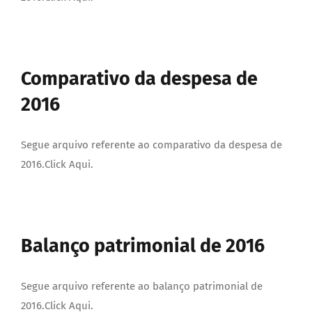
Comparativo da despesa de
2016
Segue arquivo referente ao comparativo da despesa de
2016.Click Aqui.
Balanço patrimonial de 2016
Segue arquivo referente ao balanço patrimonial de
2016.Click Aqui.