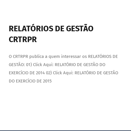
RELATÓRIOS DE GESTÃO
CRTRPR
O CRTRPR publica a quem interessar os RELATÓRIOS DE
GESTÃO: 01) Click Aqui: RELATÓRIO DE GESTÃO DO
EXERCÍCIO DE 2014 02) Click Aqui: RELATÓRIO DE GESTÃO
DO EXERCÍCIO DE 2015