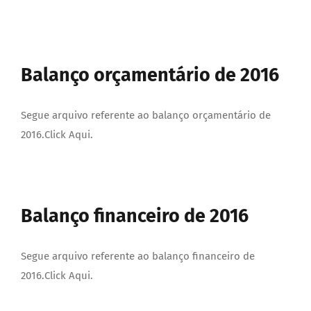
Balanço orçamentário de 2016
Segue arquivo referente ao balanço orçamentário de
2016.Click Aqui.
Balanço financeiro de 2016
Segue arquivo referente ao balanço financeiro de
2016.Click Aqui.